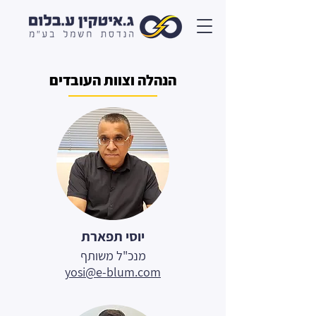
הנהלה וצוות העובדים
יוסי תפארת
מנכ"ל משותף
yosi@e-blum.com