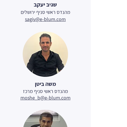
שגיב יעקב
מהנדס ראשי סניף ירושלים
sagiv@e-blum.com
משה ביטן
מהנדס ראשי סניף מרכז
moshe_b@e-blum.com