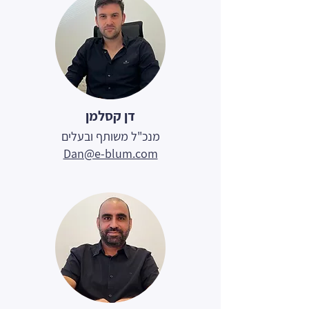
דן קסלמן
מנכ"ל משותף ובעלים
Dan@e-blum.com